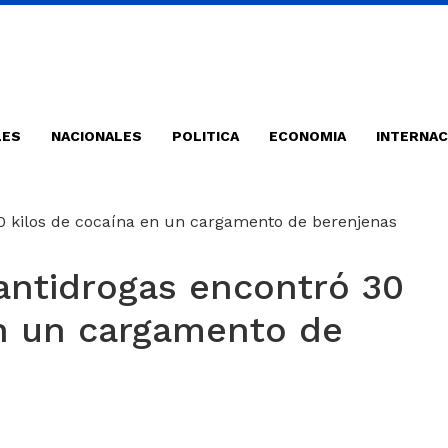
LES
NACIONALES
POLITICA
ECONOMIA
INTERNAC
antidrogas encontró 30
en un cargamento de