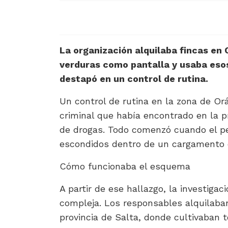
La organización alquilaba fincas en
verduras como pantalla y usaba esos
destapó en un control de rutina.
Un control de rutina en la zona de Or
criminal que había encontrado en la pr
de drogas. Todo comenzó cuando el pe
escondidos dentro de un cargamento 
Cómo funcionaba el esquema
A partir de ese hallazgo, la investiga
compleja. Los responsables alquilaban
provincia de Salta, donde cultivaban t