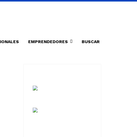
IONALES
EMPRENDEDORES
BUSCAR