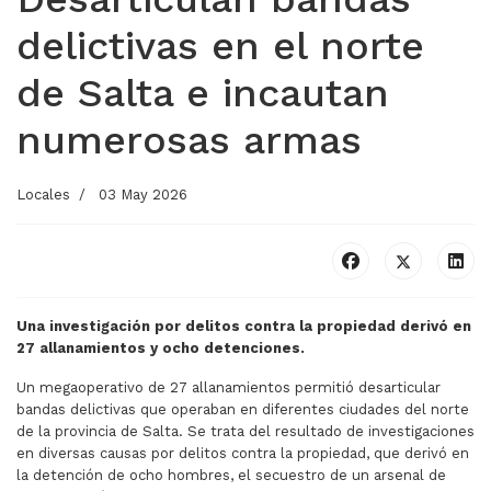
delictivas en el norte
de Salta e incautan
numerosas armas
Locales
03 May 2026
Una investigación por delitos contra la propiedad derivó en
27 allanamientos y ocho detenciones.
Un megaoperativo de 27 allanamientos permitió desarticular
bandas delictivas que operaban en diferentes ciudades del norte
de la provincia de Salta. Se trata del resultado de investigaciones
en diversas causas por delitos contra la propiedad, que derivó en
la detención de ocho hombres, el secuestro de un arsenal de