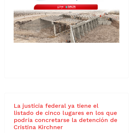
La justicia federal ya tiene el
listado de cinco lugares en los que
podría concretarse la detención de
Cristina Kirchner