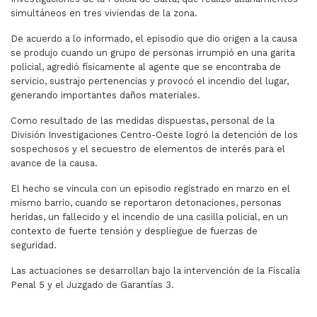
simultáneos en tres viviendas de la zona.
De acuerdo a lo informado, el episodio que dio origen a la causa
se produjo cuando un grupo de personas irrumpió en una garita
policial, agredió físicamente al agente que se encontraba de
servicio, sustrajo pertenencias y provocó el incendio del lugar,
generando importantes daños materiales.
Como resultado de las medidas dispuestas, personal de la
División Investigaciones Centro-Oeste logró la detención de los
sospechosos y el secuestro de elementos de interés para el
avance de la causa.
El hecho se vincula con un episodio registrado en marzo en el
mismo barrio, cuando se reportaron detonaciones, personas
heridas, un fallecido y el incendio de una casilla policial, en un
contexto de fuerte tensión y despliegue de fuerzas de
seguridad.
Las actuaciones se desarrollan bajo la intervención de la Fiscalía
Penal 5 y el Juzgado de Garantías 3.