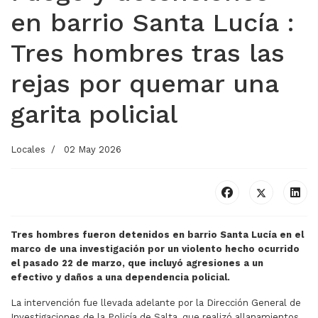
en barrio Santa Lucía :
Tres hombres tras las
rejas por quemar una
garita policial
Locales
02 May 2026
Tres hombres fueron detenidos en barrio Santa Lucía en el
marco de una investigación por un violento hecho ocurrido
el pasado 22 de marzo, que incluyó agresiones a un
efectivo y daños a una dependencia policial.
La intervención fue llevada adelante por la Dirección General de
Investigaciones de la Policía de Salta, que realizó allanamientos