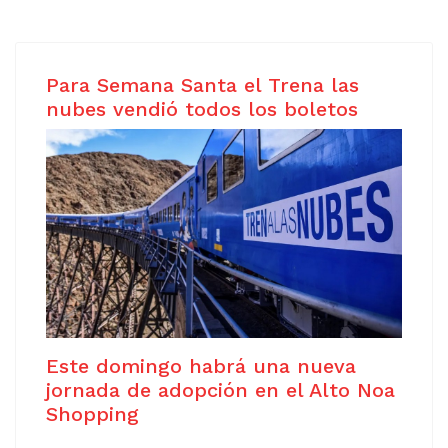
Para Semana Santa el Trena las
nubes vendió todos los boletos
Este domingo habrá una nueva
jornada de adopción en el Alto Noa
Shopping