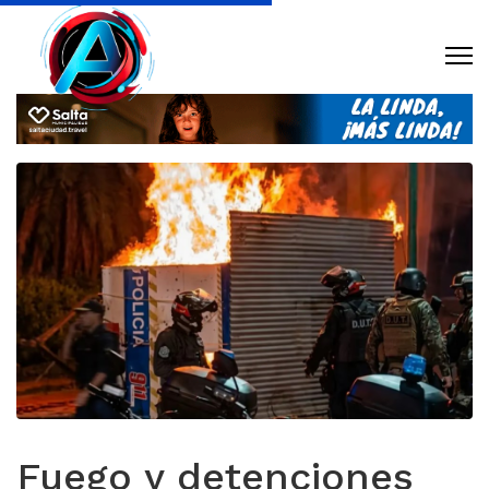
Fuego y detenciones