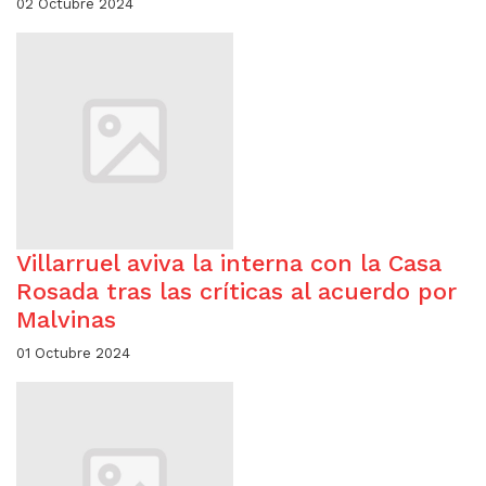
02 Octubre 2024
Villarruel aviva la interna con la Casa
Rosada tras las críticas al acuerdo por
Malvinas
01 Octubre 2024