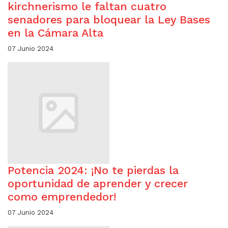
kirchnerismo le faltan cuatro
senadores para bloquear la Ley Bases
en la Cámara Alta
07 Junio 2024
Potencia 2024: ¡No te pierdas la
oportunidad de aprender y crecer
como emprendedor!
07 Junio 2024