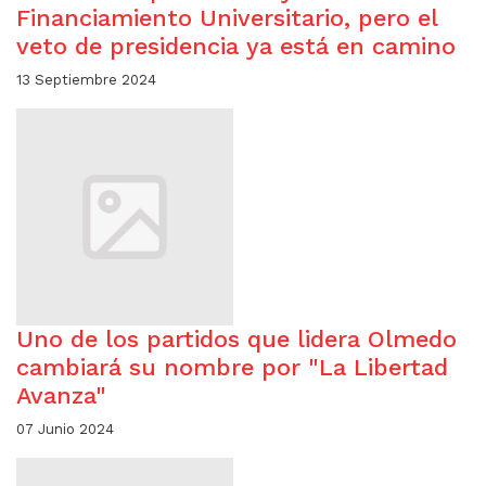
Financiamiento Universitario, pero el
veto de presidencia ya está en camino
13 Septiembre 2024
Uno de los partidos que lidera Olmedo
cambiará su nombre por "La Libertad
Avanza"
07 Junio 2024