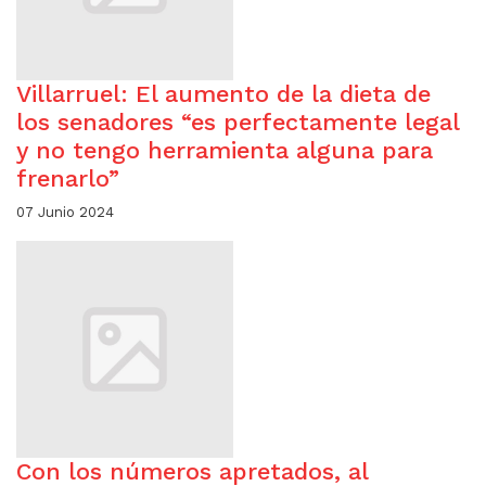
Villarruel: El aumento de la dieta de
los senadores “es perfectamente legal
y no tengo herramienta alguna para
frenarlo”
07 Junio 2024
Con los números apretados, al