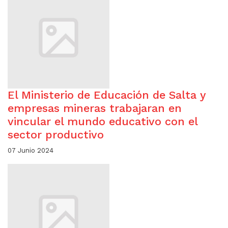
El Ministerio de Educación de Salta y
empresas mineras trabajaran en
vincular el mundo educativo con el
sector productivo
07 Junio 2024