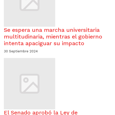
Se espera una marcha universitaria
multitudinaria, mientras el gobierno
intenta apaciguar su impacto
30 Septiembre 2024
El Senado aprobó la Ley de