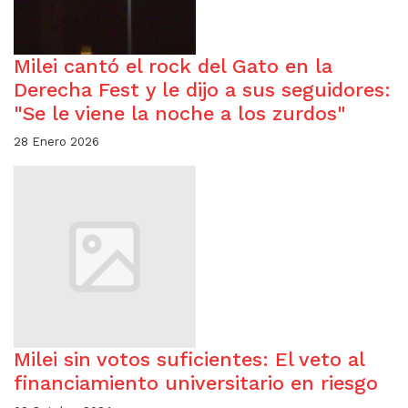
Milei cantó el rock del Gato en la
Derecha Fest y le dijo a sus seguidores:
"Se le viene la noche a los zurdos"
28 Enero 2026
Milei sin votos suficientes: El veto al
financiamiento universitario en riesgo