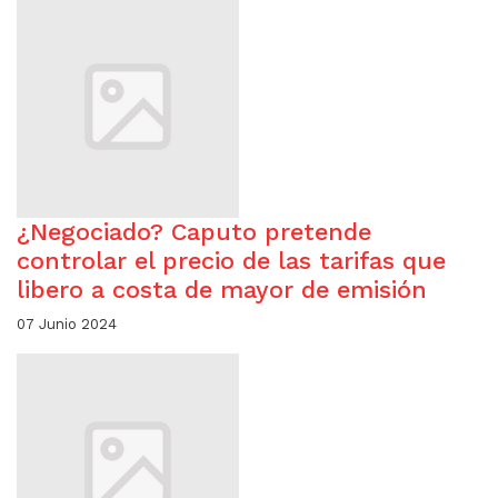
¿Negociado? Caputo pretende
controlar el precio de las tarifas que
libero a costa de mayor de emisión
07 Junio 2024