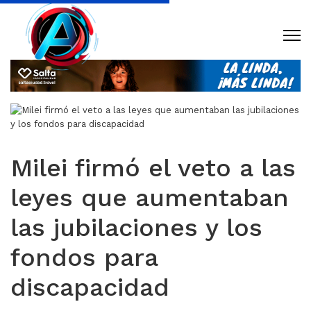
Milei firmó el veto a las
leyes que aumentaban
las jubilaciones y los
fondos para
discapacidad