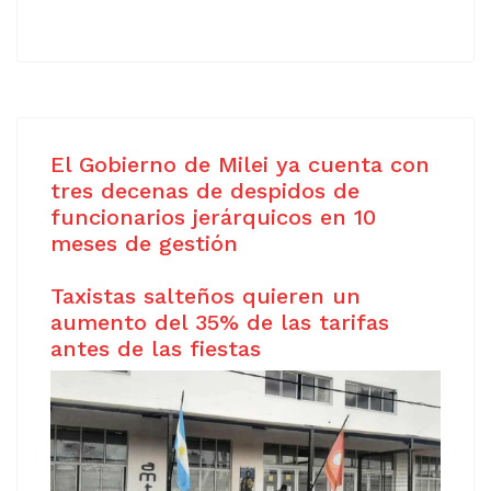
El Gobierno de Milei ya cuenta con
tres decenas de despidos de
funcionarios jerárquicos en 10
meses de gestión
Taxistas salteños quieren un
aumento del 35% de las tarifas
antes de las fiestas