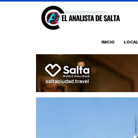
INICIO
LOCA