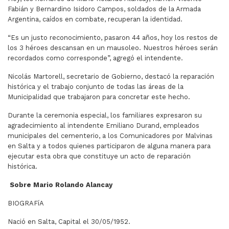
Fabián y Bernardino Isidoro Campos, soldados de la Armada
Argentina, caídos en combate, recuperan la identidad.
“Es un justo reconocimiento, pasaron 44 años, hoy los restos de
los 3 héroes descansan en un mausoleo. Nuestros héroes serán
recordados como corresponde”, agregó el intendente.
Nicolás Martorell, secretario de Gobierno, destacó la reparación
histórica y el trabajo conjunto de todas las áreas de la
Municipalidad que trabajaron para concretar este hecho.
Durante la ceremonia especial, los familiares expresaron su
agradecimiento al intendente Emiliano Durand, empleados
municipales del cementerio, a los Comunicadores por Malvinas
en Salta y a todos quienes participaron de alguna manera para
ejecutar esta obra que constituye un acto de reparación
histórica.
Sobre Mario Rolando Alancay
BIOGRAFíA
Nació en Salta, Capital el 30/05/1952.