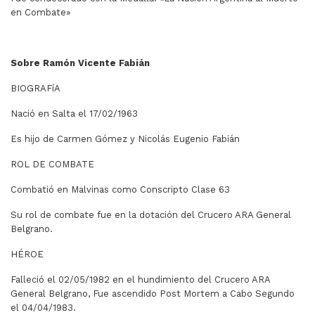
en Combate»
Sobre Ramón Vicente Fabián
BIOGRAFíA
Nació en Salta el 17/02/1963
Es hijo de Carmen Gómez y Nicolás Eugenio Fabián
ROL DE COMBATE
Combatió en Malvinas como Conscripto Clase 63
Su rol de combate fue en la dotación del Crucero ARA General
Belgrano.
HÉROE
Falleció el 02/05/1982 en el hundimiento del Crucero ARA
General Belgrano, Fue ascendido Post Mortem a Cabo Segundo
el 04/04/1983.