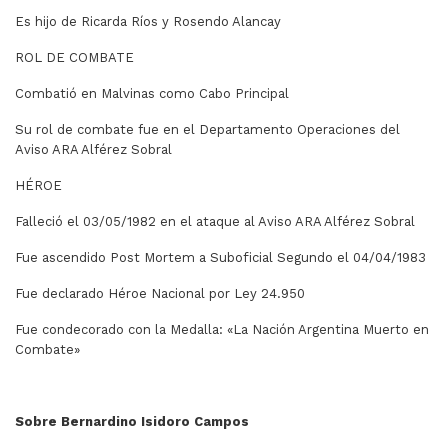
Es hijo de Ricarda Ríos y Rosendo Alancay
ROL DE COMBATE
Combatió en Malvinas como Cabo Principal
Su rol de combate fue en el Departamento Operaciones del
Aviso ARA Alférez Sobral
HÉROE
Falleció el 03/05/1982 en el ataque al Aviso ARA Alférez Sobral
Fue ascendido Post Mortem a Suboficial Segundo el 04/04/1983
Fue declarado Héroe Nacional por Ley 24.950
Fue condecorado con la Medalla: «La Nación Argentina Muerto en
Combate»
Sobre Bernardino Isidoro Campos