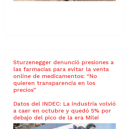
Sturzenegger denunció presiones a
las farmacias para evitar la venta
online de medicamentos: “No
quieren transparencia en los
precios”
Datos del INDEC: La industria volvió
a caer en octubre y quedó 5% por
debajo del pico de la era Milei