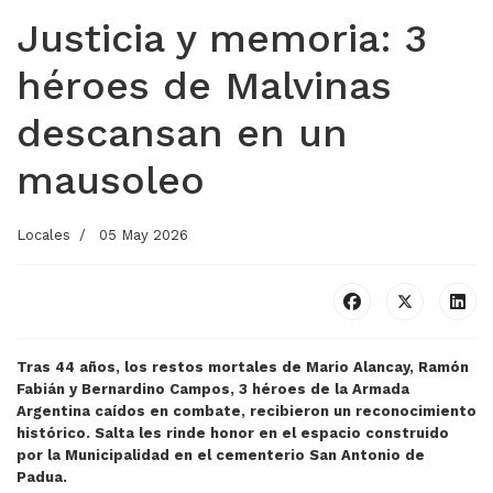
Justicia y memoria: 3
héroes de Malvinas
descansan en un
mausoleo
Locales
05 May 2026
Tras 44 años, los restos mortales de Mario Alancay, Ramón
Fabián y Bernardino Campos, 3 héroes de la Armada
Argentina caídos en combate, recibieron un reconocimiento
histórico. Salta les rinde honor en el espacio construido
por la Municipalidad en el cementerio San Antonio de
Padua.