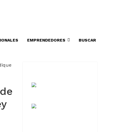
IONALES
EMPRENDEDORES
BUSCAR
 de
ey