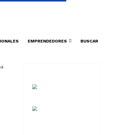
IONALES
EMPRENDEDORES
BUSCAR