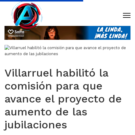
Villarruel habilitó la
comisión para que
avance el proyecto de
aumento de las
jubilaciones