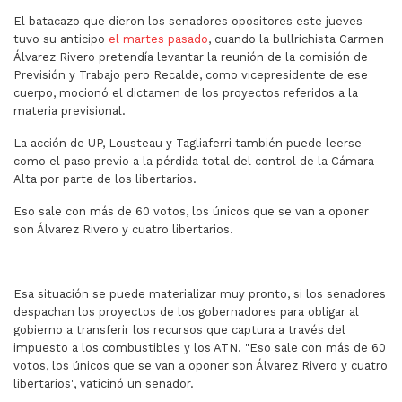
El batacazo que dieron los senadores opositores este jueves
tuvo su anticipo
el martes pasado
, cuando la bullrichista Carmen
Álvarez Rivero pretendía levantar la reunión de la comisión de
Previsión y Trabajo pero Recalde, como vicepresidente de ese
cuerpo, mocionó el dictamen de los proyectos referidos a la
materia previsional.
La acción de UP, Lousteau y Tagliaferri también puede leerse
como el paso previo a la pérdida total del control de la Cámara
Alta por parte de los libertarios.
Eso sale con más de 60 votos, los únicos que se van a oponer
son Álvarez Rivero y cuatro libertarios.
Esa situación se puede materializar muy pronto, si los senadores
despachan los proyectos de los gobernadores para obligar al
gobierno a transferir los recursos que captura a través del
impuesto a los combustibles y los ATN. "Eso sale con más de 60
votos, los únicos que se van a oponer son Álvarez Rivero y cuatro
libertarios", vaticinó un senador.