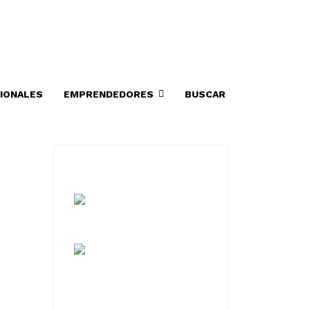
IONALES
EMPRENDEDORES
BUSCAR