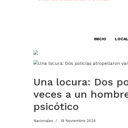
INICIO
LOCA
Una locura: Dos po
veces a un hombre
psicótico
Nacionales
19 Noviembre 2024