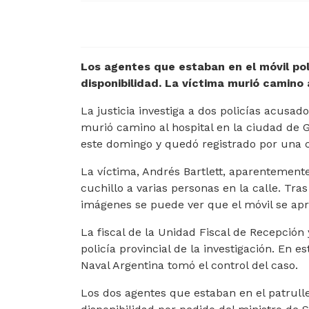
Los agentes que estaban en el móvil pol
disponibilidad. La víctima murió camino 
La justicia investiga a dos policías acusa
murió camino al hospital en la ciudad de 
este domingo y quedó registrado por una 
La víctima, Andrés Bartlett, aparentement
cuchillo a varias personas en la calle. Tras 
imágenes se puede ver que el móvil se apr
La fiscal de la Unidad Fiscal de Recepción 
policía provincial de la investigación. En 
Naval Argentina tomó el control del caso.
Los dos agentes que estaban en el patrull