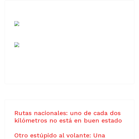
Rutas nacionales: uno de cada dos
kilómetros no está en buen estado
Otro estúpido al volante: Una