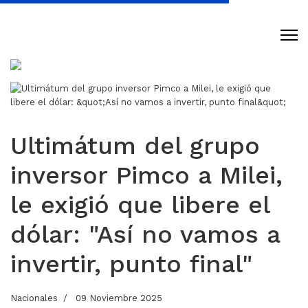
Ultimátum del grupo
inversor Pimco a Milei,
le exigió que libere el
dólar: "Así no vamos a
invertir, punto final"
Nacionales
09 Noviembre 2025