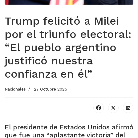
Trump felicitó a Milei
por el triunfo electoral:
“El pueblo argentino
justificó nuestra
confianza en él”
Nacionales
27 Octubre 2025
El presidente de Estados Unidos afirmó
que fue una “aplastante victoria” del