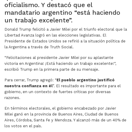
oficialismo. Y destacó que el
mandatario argentino “está haciendo
un trabajo excelente”.
Donald Trump felicitó a Javier Milei por el triunfo electoral que la
Libertad Avanza logró en las elecciones legislativas. El
Presidente de Estados Unidos se refirió a la situación política de
la Argentina a través de Truth Social.
“Felicitaciones al presidente Javier Milei por su aplastante
victoria en Argentina! ¡Está haciendo un trabajo excelente!“,
escribió Trump en la primera parte de su mensaje.
Para cerrar, Trump agregó: “
El pueblo argentino justificó
nuestra confianza en él
”. El resultado es importante para el
gobierno, en un contexto de fuertes críticas por diversas
razones.
En términos electorales, el gobierno encabezado por Javier
Milei ganó en la provincia de Buenos Aires, Ciudad de Buenos
Aires, Córdoba, Santa Fe y Mendoza. Y alcanzó más de un 40% de
los votos en el país.