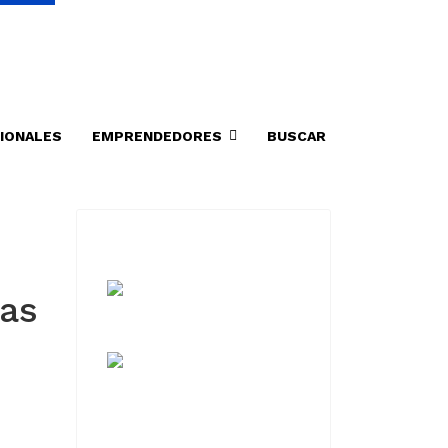
IONALES
EMPRENDEDORES
BUSCAR
las