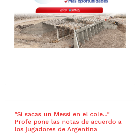
"Si sacas un Messi en el cole..."
Profe pone las notas de acuerdo a
los jugadores de Argentina