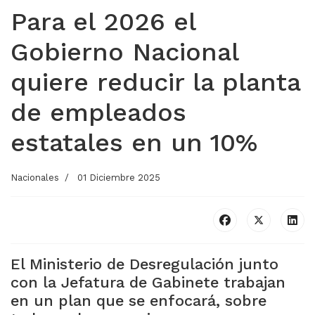
Para el 2026 el
Gobierno Nacional
quiere reducir la planta
de empleados
estatales en un 10%
Nacionales
01 Diciembre 2025
El Ministerio de Desregulación junto
con la Jefatura de Gabinete trabajan
en un plan que se enfocará, sobre