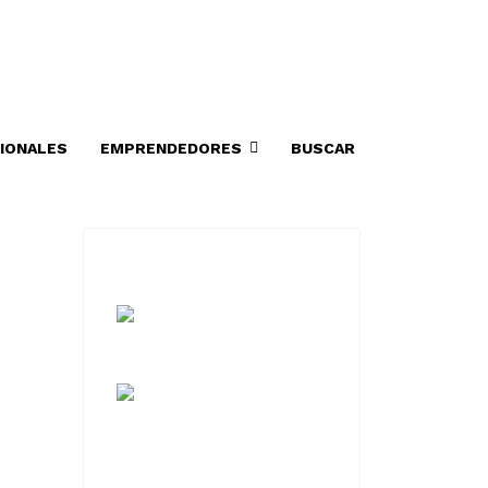
IONALES
EMPRENDEDORES
BUSCAR