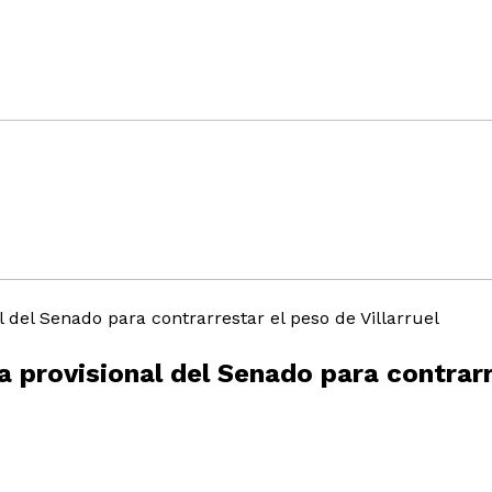
 provisional del Senado para contrarre