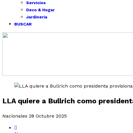
Servicios
Deco & Hogar
Jardineria
BUSCAR
LLA quiere a Bullrich como presidenta
Nacionales
28 Octubre 2025