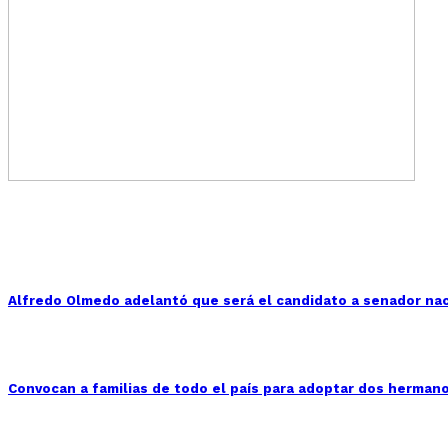
Alfredo Olmedo adelantó que será el candidato a senador nac
Convocan a familias de todo el país para adoptar dos herman