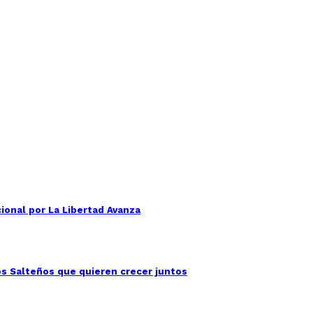
ional por La Libertad Avanza
os Salteños que quieren crecer juntos