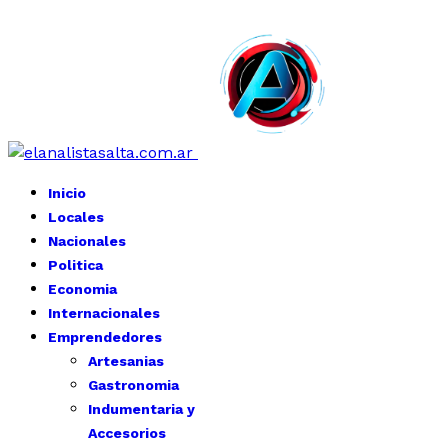
Inicio
Locales
Nacionales
Politica
Economia
Internacionales
Emprendedores
Artesanias
Gastronomia
Indumentaria y
Accesorios