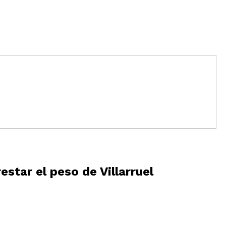
star el peso de Villarruel