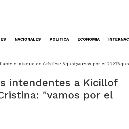
LES
NACIONALES
POLITICA
ECONOMIA
INTERNAC
s intendentes a Kicillof
Cristina: "vamos por el