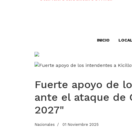
INICIO
LOCA
Fuerte apoyo de lo
ante el ataque de 
2027"
Nacionales
01 Noviembre 2025