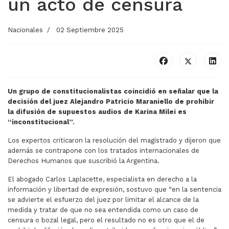
un acto de censura
Nacionales
02 Septiembre 2025
Un grupo de constitucionalistas coincidió en señalar que la
decisión del juez Alejandro Patricio Maraniello de prohibir
la difusión de supuestos audios de Karina Milei es
“inconstitucional”.
Los expertos criticaron la resolución del magistrado y dijeron que
además se contrapone con los tratados internacionales de
Derechos Humanos que suscribió la Argentina.
El abogado Carlos Laplacette, especialista en derecho a la
información y libertad de expresión, sostuvo que “en la sentencia
se advierte el esfuerzo del juez por limitar el alcance de la
medida y tratar de que no sea entendida como un caso de
censura o bozal legal, pero el resultado no es otro que el de