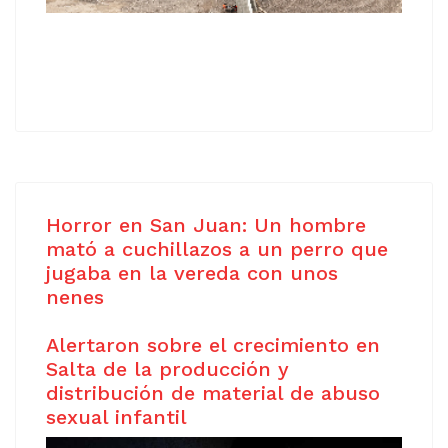
Horror en San Juan: Un hombre
mató a cuchillazos a un perro que
jugaba en la vereda con unos
nenes
Alertaron sobre el crecimiento en
Salta de la producción y
distribución de material de abuso
sexual infantil