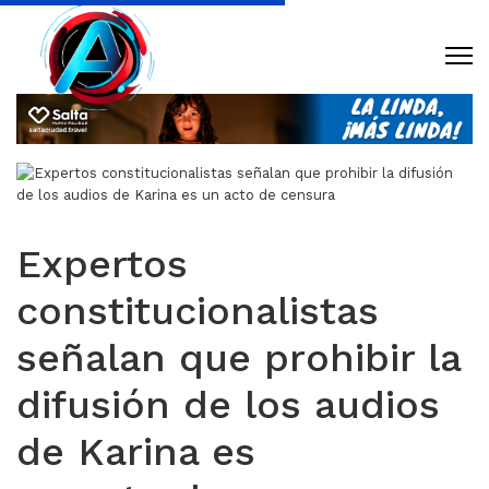
Expertos
constitucionalistas
señalan que prohibir la
difusión de los audios
de Karina es