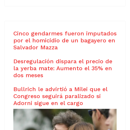
Cinco gendarmes fueron imputados
por el homicidio de un bagayero en
Salvador Mazza
Desregulación dispara el precio de
la yerba mate: Aumento el 35% en
dos meses
Bullrich le advirtió a Milei que el
Congreso seguirá paralizado si
Adorni sigue en el cargo