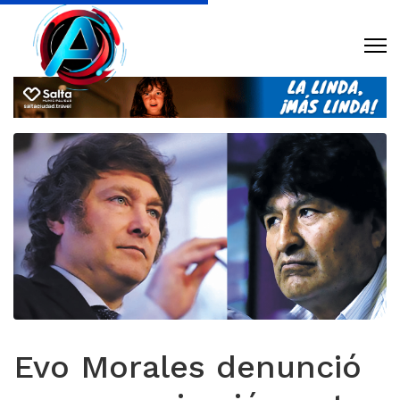
Evo Morales denunció