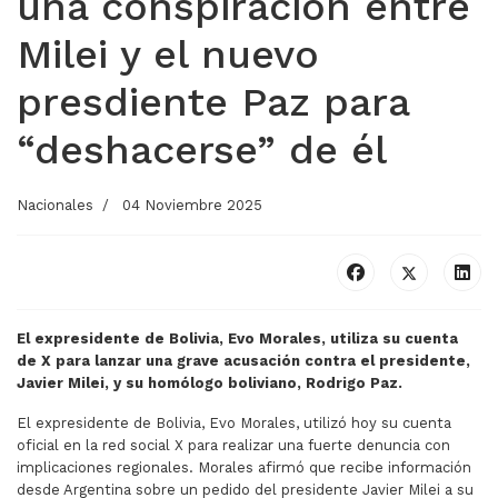
una conspiración entre
Milei y el nuevo
presdiente Paz para
“deshacerse” de él
Nacionales
04 Noviembre 2025
El expresidente de Bolivia, Evo Morales, utiliza su cuenta
de X para lanzar una grave acusación contra el presidente,
Javier Milei, y su homólogo boliviano, Rodrigo Paz.
El expresidente de Bolivia, Evo Morales, utilizó hoy su cuenta
oficial en la red social X para realizar una fuerte denuncia con
implicaciones regionales. Morales afirmó que recibe información
desde Argentina sobre un pedido del presidente Javier Milei a su