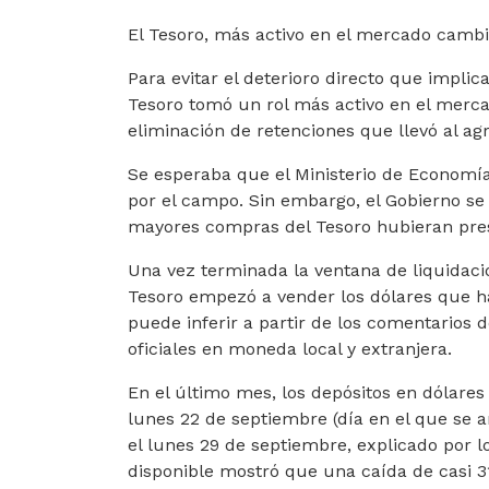
El Tesoro, más activo en el mercado cambi
Para evitar el deterioro directo que implic
Tesoro tomó un rol más activo en el merca
eliminación de retenciones que llevó al ag
Se esperaba que el Ministerio de Economí
por el campo. Sin embargo, el Gobierno se
mayores compras del Tesoro hubieran presi
Una vez terminada la ventana de liquidaci
Tesoro empezó a vender los dólares que h
puede inferir a partir de los comentarios 
oficiales en moneda local y extranjera.
En el último mes, los depósitos en dólares
lunes 22 de septiembre (día en el que se 
el lunes 29 de septiembre, explicado por lo
disponible mostró que una caída de casi 