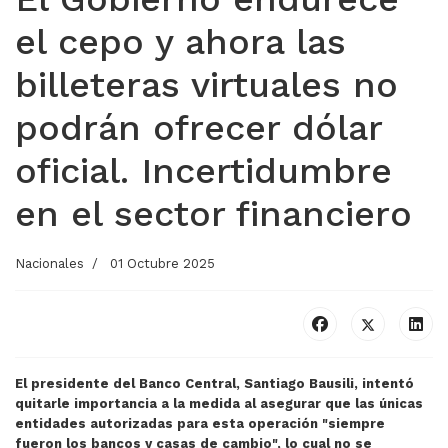
el cepo y ahora las
billeteras virtuales no
podrán ofrecer dólar
oficial. Incertidumbre
en el sector financiero
Nacionales
01 Octubre 2025
El presidente del Banco Central, Santiago Bausili, intentó
quitarle importancia a la medida al asegurar que las únicas
entidades autorizadas para esta operación "siempre
fueron los bancos y casas de cambio", lo cual no se