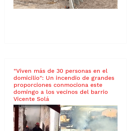
"Viven más de 30 personas en el
domicilio": Un incendio de grandes
proporciones conmociona este
domingo a los vecinos del barrio
Vicente Solá