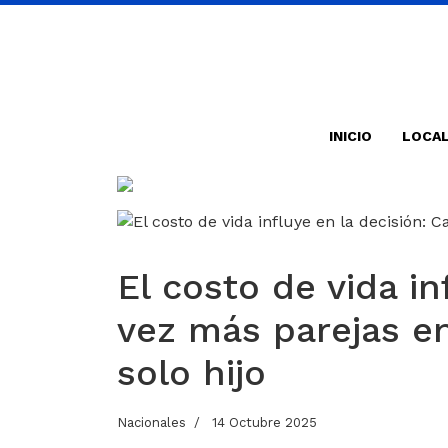
INICIO
LOCA
El costo de vida in
vez más parejas en
solo hijo
Nacionales
14 Octubre 2025