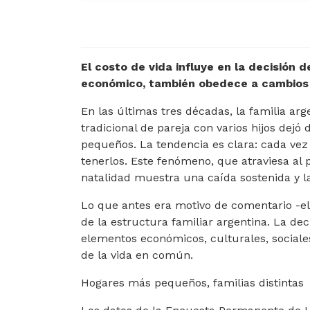
El costo de vida influye en la decisión d
económico, también obedece a cambios 
En las últimas tres décadas, la familia a
tradicional de pareja con varios hijos dej
pequeños. La tendencia es clara: cada vez 
tenerlos. Este fenómeno, que atraviesa al 
natalidad muestra una caída sostenida y 
Lo que antes era motivo de comentario -el
de la estructura familiar argentina. La dec
elementos económicos, culturales, social
de la vida en común.
Hogares más pequeños, familias distintas