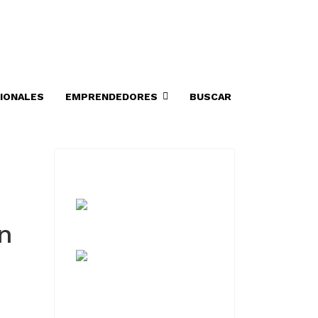
IONALES
EMPRENDEDORES
BUSCAR
n