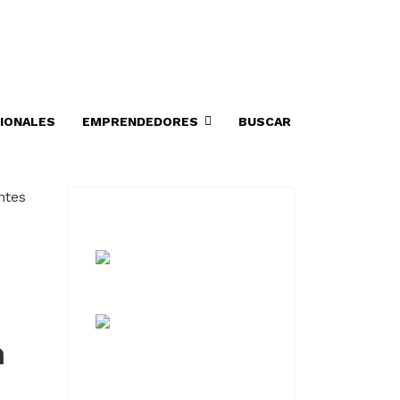
IONALES
EMPRENDEDORES
BUSCAR
n