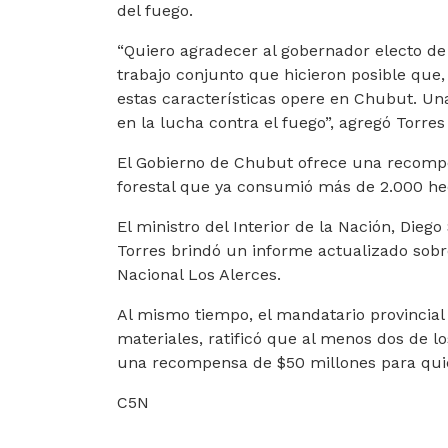
del fuego.
“Quiero agradecer al gobernador electo de 
trabajo conjunto que hicieron posible que,
estas características opere en Chubut. 
en la lucha contra el fuego”, agregó Torres
El Gobierno de Chubut ofrece una recompe
forestal que ya consumió más de 2.000 he
El ministro del Interior de la Nación, Diego 
Torres brindó un informe actualizado sobr
Nacional Los Alerces.
Al mismo tiempo, el mandatario provincia
materiales, ratificó que al menos dos de 
una recompensa de $50 millones para quie
C5N