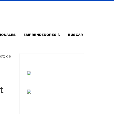
IONALES
EMPRENDEDORES
BUSCAR
t