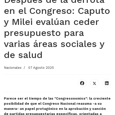
en el Congreso: Caputo
y Milei evalúan ceder
presupuesto para
varias áreas sociales y
de salud
Nacionales
07 Agosto 2025
Parece ser el tiempo de las "Congresonomics": la creciente
posibilidad de que el Congreso Nacional reasuma -a su
manera- un papel protagónico en la aprobación y sanción
de partidas presupuestarias específicas, orientadas a