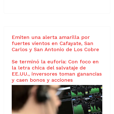
Emiten una alerta amarilla por
fuertes vientos en Cafayate, San
Carlos y San Antonio de Los Cobre
Se terminó la euforia: Con foco en
la letra chica del salvataje de
EE.UU., inversores toman ganancias
y caen bonos y acciones