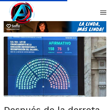
Después de la derrota