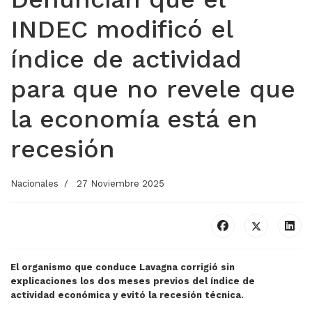
INDEC modificó el
índice de actividad
para que no revele que
la economía está en
recesión
Nacionales
27 Noviembre 2025
El organismo que conduce Lavagna corrigió sin
explicaciones los dos meses previos del índice de
actividad económica y evitó la recesión técnica.