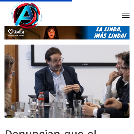
Denuncian que el