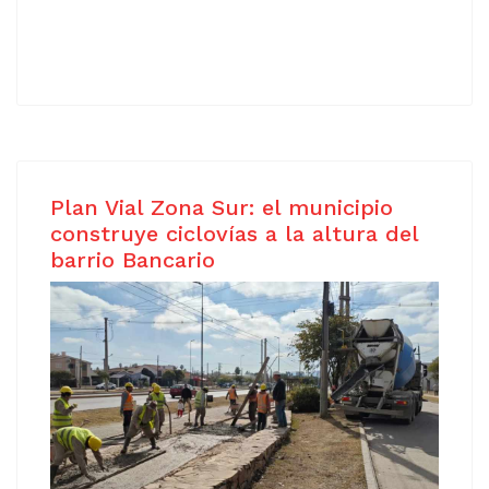
Plan Vial Zona Sur: el municipio
construye ciclovías a la altura del
barrio Bancario