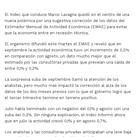
El Indec que conduce Marco Lavagna quedó en el centro de una
nueva polémica por una sugestiva corrección de los datos del
Estimador Mensual de Actividad Económica (EMAE) para evitar
que la economía entre en recesión técnica.
El organismo difundió este martes el EMAE y reveló que en
septiembre la actividad económica tuvo un incremento de 0,5%
en comparación con agosto, un dato mucho mejor que el
estimado por las consultoras privadas que preveían una caída de
entre 0,1% y 0,3%.
La sorpresiva suba de septiembre llamó la atención de los
analistas, pero mucho más impactó la corrección al alza de los
datos de los dos meses previos con lo que el gobierno logró que
el tercer trimestre termine en terreno positivo.
Julio había terminado con un negativo del 0,1% y agosto con una
suba del 0,3%. Sin ninguna explicación, el Indec informó ahora
que en julio la actividad creció 0,1% y en agosto 0,7%.
Los analistas y las consultoras privadas anticipaban una leve baja