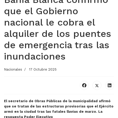
que el Gobierno
nacional le cobra el
alquiler de los puentes
de emergencia tras las
inundaciones
Nacionales
17 Octubre 2025
El secretario de Obras Públicas de la municipalidad afirmó
que se tratan de las estructuras provisorias que el Ejército
armó en la ciudad tras las fatales lluvias de marzo. La
respuesta Poder Ejecutivo