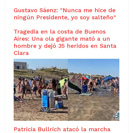
Gustavo Sáenz: "Nunca me hice de
ningún Presidente, yo soy salteño"
Tragedia en la costa de Buenos
Aires: Una ola gigante mató a un
hombre y dejó 35 heridos en Santa
Clara
Patricia Bullrich atacó la marcha