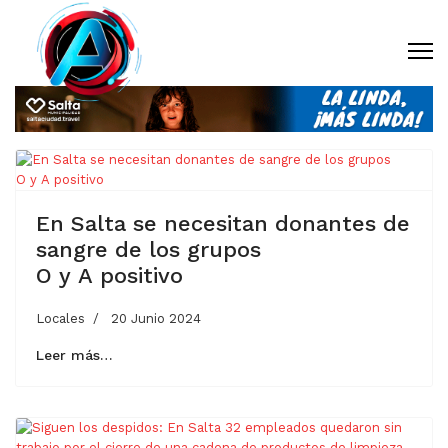
En Salta se necesitan donantes de
sangre de los grupos
O y A positivo
Locales
20 Junio 2024
Leer más…