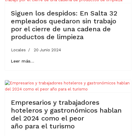
Siguen los despidos: En Salta 32
empleados quedaron sin trabajo
por el cierre de una cadena de
productos de limpieza
Locales
20 Junio 2024
Leer más…
Empresarios y trabajadores
hoteleros y gastronómicos hablan
del 2024 como el peor
año para el turismo