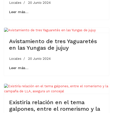
Locales
20 Junio 2024
Leer más…
Avistamiento de tres Yaguaretés
en las Yungas de jujuy
Locales
20 Junio 2024
Leer más…
Existiría relación en el tema
galpones, entre el romerismo y la