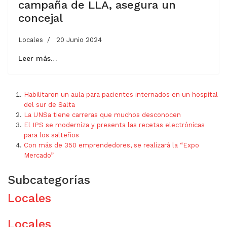
campaña de LLA, asegura un
concejal
Locales
20 Junio 2024
Leer más…
Habilitaron un aula para pacientes internados en un hospital
del sur de Salta
La UNSa tiene carreras que muchos desconocen
El IPS se moderniza y presenta las recetas electrónicas
para los salteños
Con más de 350 emprendedores, se realizará la “Expo
Mercado”
Subcategorías
Locales
Locales