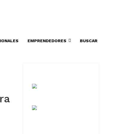
IONALES
EMPRENDEDORES
BUSCAR
ra