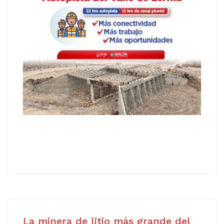
La minera de litio más grande del