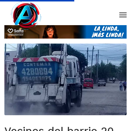
Vecinos del barrio 20