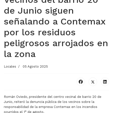
de Junio siguen
señalando a Contemax
por los residuos
peligrosos arrojados en
la zona
Locales
05 Agosto 2025
Román Oviedo, presidente del centro vecinal de barrio 20 de
Junio, reiteró la denuncia pública de los vecinos sobre la
responsabilidad de la empresa Contemax en los incendios
ocurridos el 1° de agosto.