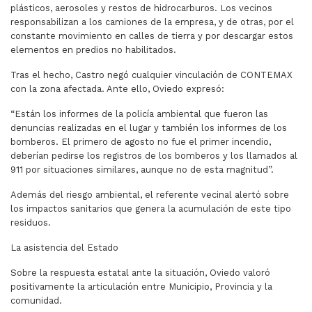
plásticos, aerosoles y restos de hidrocarburos. Los vecinos
responsabilizan a los camiones de la empresa, y de otras, por el
constante movimiento en calles de tierra y por descargar estos
elementos en predios no habilitados.
Tras el hecho, Castro negó cualquier vinculación de CONTEMAX
con la zona afectada. Ante ello, Oviedo expresó:
“Están los informes de la policía ambiental que fueron las
denuncias realizadas en el lugar y también los informes de los
bomberos. El primero de agosto no fue el primer incendio,
deberían pedirse los registros de los bomberos y los llamados al
911 por situaciones similares, aunque no de esta magnitud”.
Además del riesgo ambiental, el referente vecinal alertó sobre
los impactos sanitarios que genera la acumulación de este tipo
residuos.
La asistencia del Estado
Sobre la respuesta estatal ante la situación, Oviedo valoró
positivamente la articulación entre Municipio, Provincia y la
comunidad.