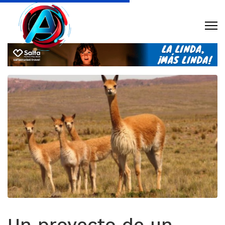
Un proyecto de un