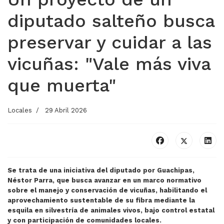
diputado salteño busca
preservar y cuidar a las
vicuñas: "Vale más viva
que muerta"
Locales
29 Abril 2026
Se trata de una iniciativa del diputado por Guachipas,
Néstor Parra, que busca avanzar en un marco normativo
sobre el manejo y conservación de vicuñas, habilitando el
aprovechamiento sustentable de su fibra mediante la
esquila en silvestría de animales vivos, bajo control estatal
y con participación de comunidades locales.