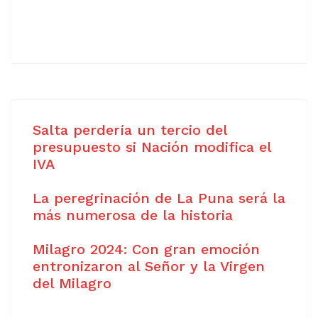
Salta perdería un tercio del
presupuesto si Nación modifica el
IVA
La peregrinación de La Puna será la
más numerosa de la historia
Milagro 2024: Con gran emoción
entronizaron al Señor y la Virgen
del Milagro