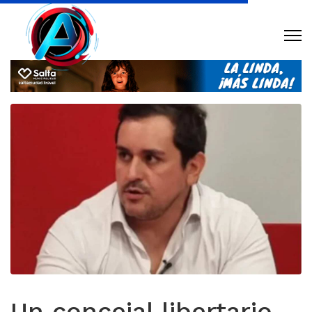
Un concejal libertario