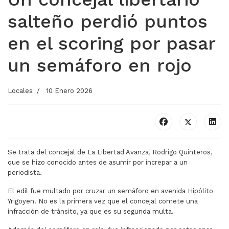
salteño perdió puntos
en el scoring por pasar
un semáforo en rojo
Locales
10 Enero 2026
Se trata del concejal de La Libertad Avanza, Rodrigo Quinteros,
que se hizo conocido antes de asumir por increpar a un
periodista.
El edil fue multado por cruzar un semáforo en avenida Hipólito
Yrigoyen. No es la primera vez que el concejal comete una
infracción de tránsito, ya que es su segunda multa.