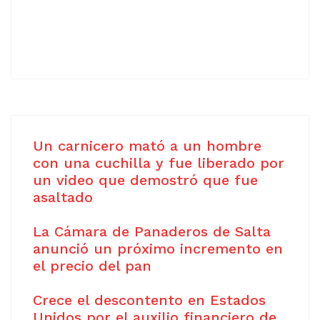
Un carnicero mató a un hombre
con una cuchilla y fue liberado por
un video que demostró que fue
asaltado
La Cámara de Panaderos de Salta
anunció un próximo incremento en
el precio del pan
Crece el descontento en Estados
Unidos por el auxilio financiero de