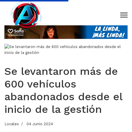
Se levantaron más de
600 vehículos
abandonados desde el
inicio de la gestión
Locales
04 Junio 2024