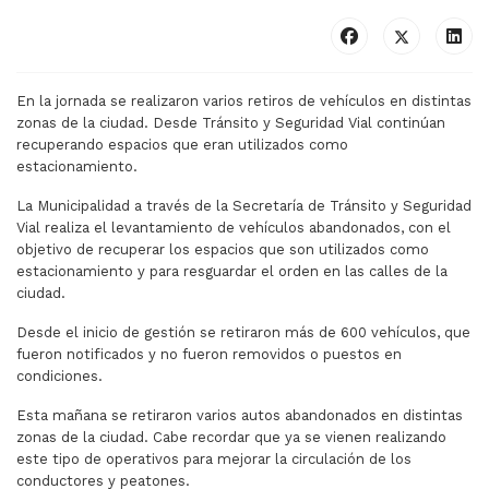
En la jornada se realizaron varios retiros de vehículos en distintas
zonas de la ciudad. Desde Tránsito y Seguridad Vial continúan
recuperando espacios que eran utilizados como
estacionamiento.
La Municipalidad a través de la Secretaría de Tránsito y Seguridad
Vial realiza el levantamiento de vehículos abandonados, con el
objetivo de recuperar los espacios que son utilizados como
estacionamiento y para resguardar el orden en las calles de la
ciudad.
Desde el inicio de gestión se retiraron más de 600 vehículos, que
fueron notificados y no fueron removidos o puestos en
condiciones.
Esta mañana se retiraron varios autos abandonados en distintas
zonas de la ciudad. Cabe recordar que ya se vienen realizando
este tipo de operativos para mejorar la circulación de los
conductores y peatones.