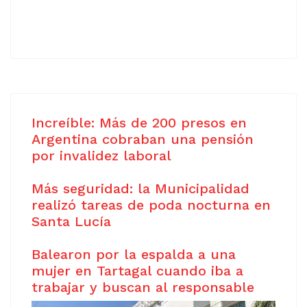
Increíble: Más de 200 presos en
Argentina cobraban una pensión
por invalidez laboral
Más seguridad: la Municipalidad
realizó tareas de poda nocturna en
Santa Lucía
Balearon por la espalda a una
mujer en Tartagal cuando iba a
trabajar y buscan al responsable