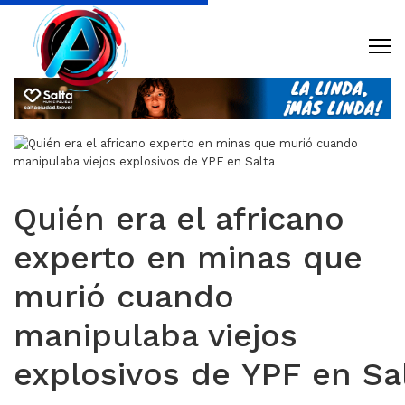
Quién era el africano
experto en minas que
murió cuando
manipulaba viejos
explosivos de YPF en Sa