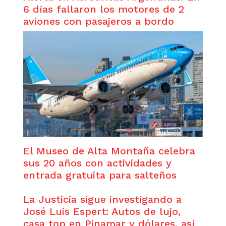
6 días fallaron los motores de 2
aviones con pasajeros a bordo
El Museo de Alta Montaña celebra
sus 20 años con actividades y
entrada gratuita para salteños
La Justicia sigue investigando a
José Luis Espert: Autos de lujo,
casa top en Pinamar y dólares, así