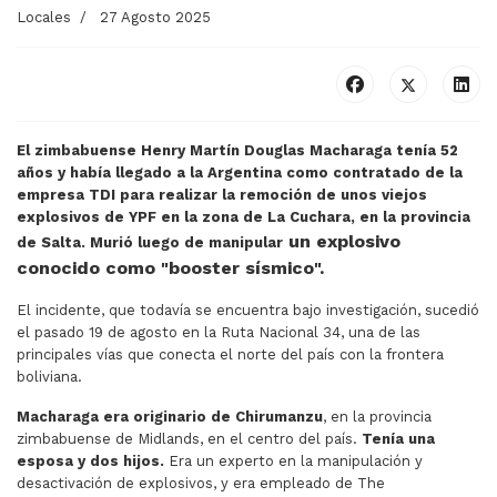
Locales
27 Agosto 2025
El zimbabuense Henry Martín Douglas Macharaga tenía 52
años y había llegado a la Argentina como contratado de la
empresa TDI para realizar la remoción de unos viejos
explosivos de YPF en la zona de La Cuchara, en la provincia
un explosivo
de Salta. Murió luego de manipular
conocido como "booster sísmico".
El incidente, que todavía se encuentra bajo investigación, sucedió
el pasado 19 de agosto en la Ruta Nacional 34, una de las
principales vías que conecta el norte del país con la frontera
boliviana.
Macharaga era originario de Chirumanzu
, en la provincia
zimbabuense de Midlands, en el centro del país.
Tenía una
esposa y dos hijos.
Era un experto en la manipulación y
desactivación de explosivos, y era empleado de The