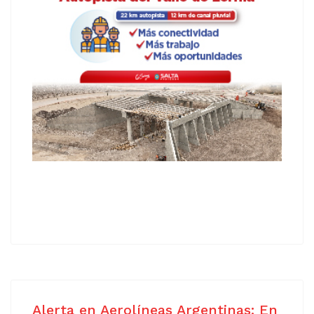
Alerta en Aerolíneas Argentinas: En