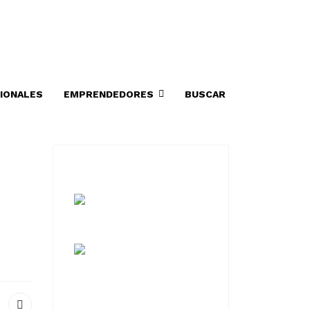
IONALES
EMPRENDEDORES
BUSCAR