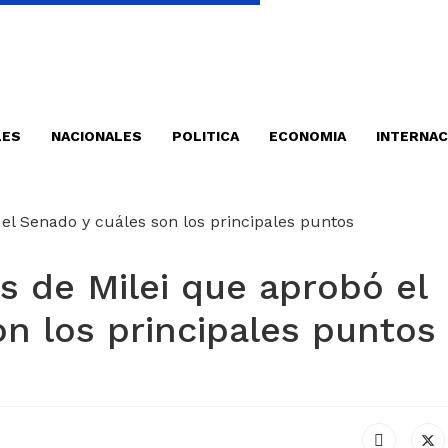
LES
NACIONALES
POLITICA
ECONOMIA
INTERNAC
s de Milei que aprobó el
n los principales puntos