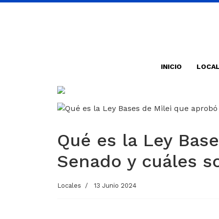
INICIO
LOCA
Qué es la Ley Base
Senado y cuáles so
Locales
13 Junio 2024