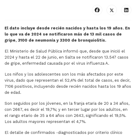
El dato incluye desde recién nacidos y hasta los 19 años. En
lo que va de 2024 se notificaron más de 13 mil casos de
gripe, 3100 de neumonía y 3300 de bronquiolitis.
El Ministerio de Salud Pública informó que, desde que inició el
2024 y hasta el 22 de junio, en Salta se notificaron 13.547 casos
de gripe, enfermedad causada por el virus influenza A.
Los niños y los adolescentes son los más afectados por este
virus, dado que representan el 52,4% del total de casos, es decir,
7106 positivos, incluyendo desde recién nacidos hasta los 19 años
de edad.
Son seguidos por los jóvenes, en la franja etaria de 20 a 34 años,
con 2667, es decir el 19,7%; y en tercer lugar por los adultos, en
el rango etario de 35 a 64 años con 2643, significando el 19,5%.
Los adultos mayores representan el 4,7%.
El detalle de confirmados -diagnosticados por criterio clínico