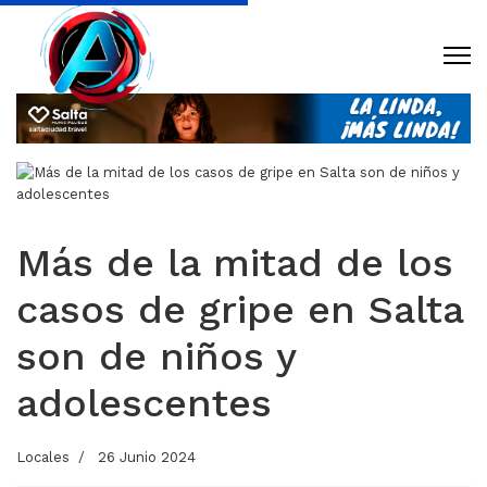
Más de la mitad de los
casos de gripe en Salta
son de niños y
adolescentes
Locales
26 Junio 2024