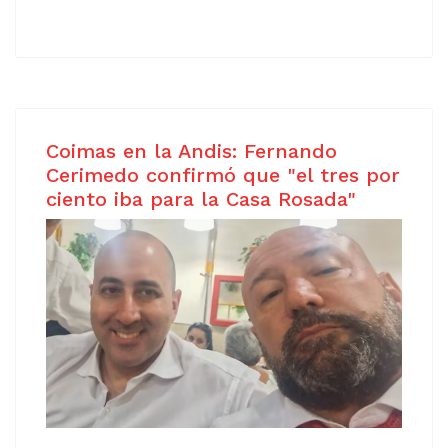
Coimas en la Andis: Fernando
Cerimedo confirmó que "el tres por
ciento iba para la Casa Rosada"