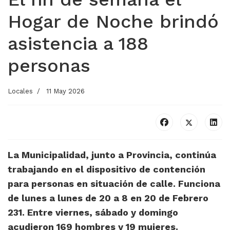
Hogar de Noche brindó
asistencia a 188
personas
Locales
11 May 2026
La Municipalidad, junto a Provincia, continúa
trabajando en el dispositivo de contención
para personas en situación de calle. Funciona
de lunes a lunes de 20 a 8 en 20 de Febrero
231. Entre viernes, sábado y domingo
acudieron 169 hombres y 19 mujeres.