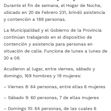
Durante el fin de semana, el Hogar de Noche,
ubicado en 20 de Febrero 231, brindó asistencia
y contención a 188 personas.
La Municipalidad y el Gobierno de la Provincia
continúan trabajando en el dispositivo de
contención y asistencia para personas en
situación de calle. Funciona de lunes a lunes de
20 a 08.
Acudieron al lugar, entre viernes, sábado y
domingo, 169 hombres y 19 mujeres:
– Viernes 8: 64 personas, entre ellas 6 mujeres
– Sábado 9: 60 personas, 7 de ellas mujeres
– Domingo 10: 64 personas, de las cuales 6