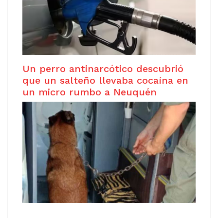
Un perro antinarcótico descubrió
que un salteño llevaba cocaína en
un micro rumbo a Neuquén