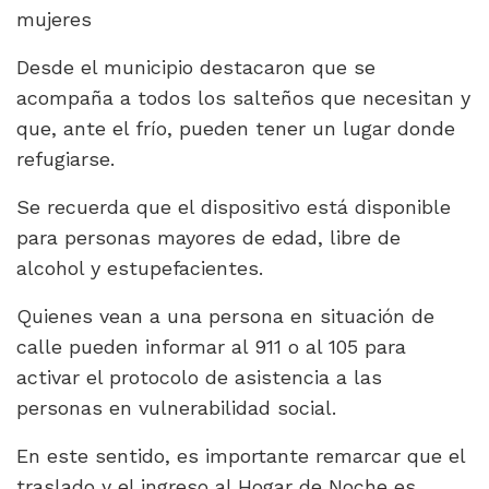
mujeres
Desde el municipio destacaron que se
acompaña a todos los salteños que necesitan y
que, ante el frío, pueden tener un lugar donde
refugiarse.
Se recuerda que el dispositivo está disponible
para personas mayores de edad, libre de
alcohol y estupefacientes.
Quienes vean a una persona en situación de
calle pueden informar al 911 o al 105 para
activar el protocolo de asistencia a las
personas en vulnerabilidad social.
En este sentido, es importante remarcar que el
traslado y el ingreso al Hogar de Noche es