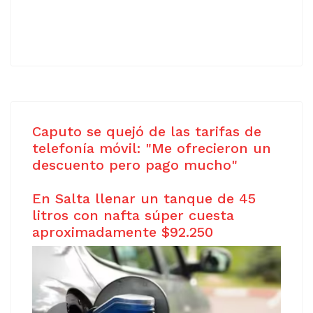
Caputo se quejó de las tarifas de
telefonía móvil: "Me ofrecieron un
descuento pero pago mucho"
En Salta llenar un tanque de 45
litros con nafta súper cuesta
aproximadamente $92.250