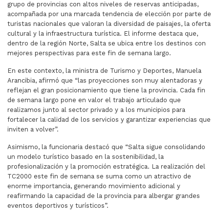
grupo de provincias con altos niveles de reservas anticipadas,
acompañada por una marcada tendencia de elección por parte de
turistas nacionales que valoran la diversidad de paisajes, la oferta
cultural y la infraestructura turística. El informe destaca que,
dentro de la región Norte, Salta se ubica entre los destinos con
mejores perspectivas para este fin de semana largo.
En este contexto, la ministra de Turismo y Deportes, Manuela
Arancibia, afirmó que “las proyecciones son muy alentadoras y
reflejan el gran posicionamiento que tiene la provincia. Cada fin
de semana largo pone en valor el trabajo articulado que
realizamos junto al sector privado y a los municipios para
fortalecer la calidad de los servicios y garantizar experiencias que
inviten a volver”.
Asimismo, la funcionaria destacó que “Salta sigue consolidando
un modelo turístico basado en la sostenibilidad, la
profesionalización y la promoción estratégica. La realización del
TC2000 este fin de semana se suma como un atractivo de
enorme importancia, generando movimiento adicional y
reafirmando la capacidad de la provincia para albergar grandes
eventos deportivos y turísticos”.