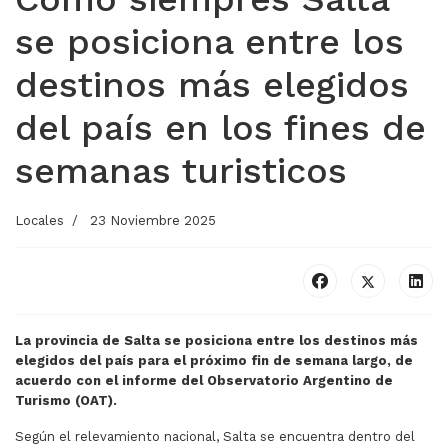
se posiciona entre los
destinos más elegidos
del país en los fines de
semanas turisticos
Locales
23 Noviembre 2025
La provincia de Salta se posiciona entre los destinos más
elegidos del país para el próximo fin de semana largo, de
acuerdo con el informe del Observatorio Argentino de
Turismo (OAT).
Según el relevamiento nacional, Salta se encuentra dentro del