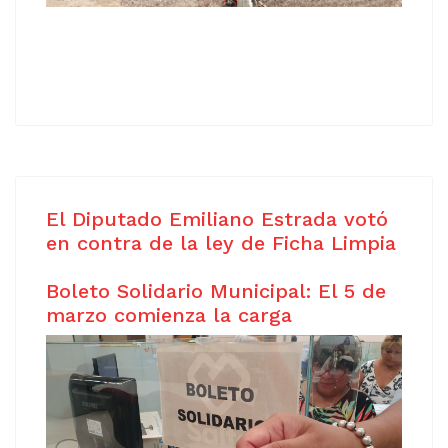
El Diputado Emiliano Estrada votó
en contra de la ley de Ficha Limpia
Boleto Solidario Municipal: El 5 de
marzo comienza la carga