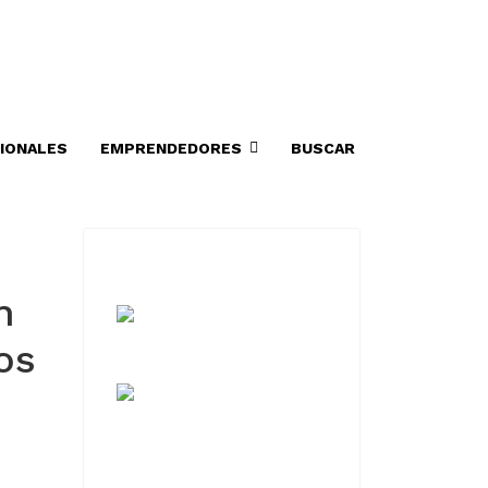
IONALES
EMPRENDEDORES
BUSCAR
n
os