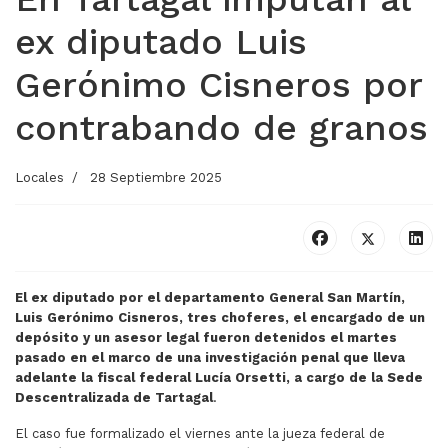
ex diputado Luis
Gerónimo Cisneros por
contrabando de granos
Locales
28 Septiembre 2025
El ex diputado por el departamento General San Martín,
Luis Gerónimo Cisneros, tres choferes, el encargado de un
depósito y un asesor legal fueron detenidos el martes
pasado en el marco de una investigación penal que lleva
adelante la fiscal federal Lucía Orsetti, a cargo de la Sede
Descentralizada de Tartagal
.
El caso fue formalizado el viernes ante la jueza federal de