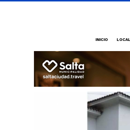
INICIO
LOCA