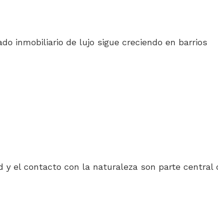
 inmobiliario de lujo sigue creciendo en barrios
ad y el contacto con la naturaleza son parte central 