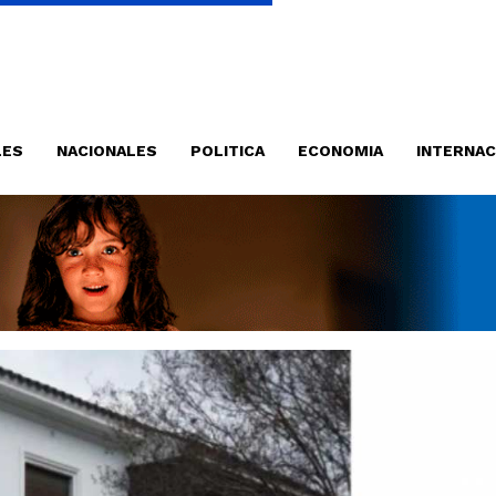
LES
NACIONALES
POLITICA
ECONOMIA
INTERNAC