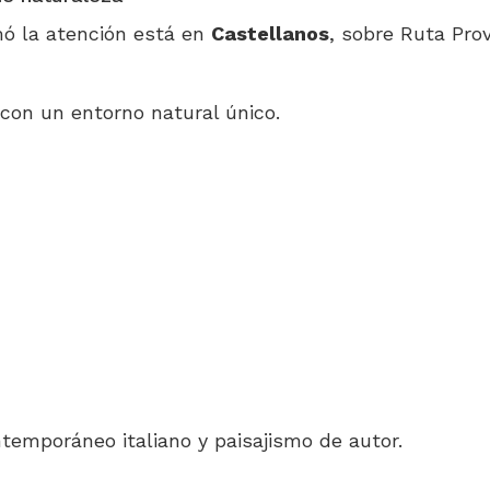
ó la atención está en
Castellanos
, sobre Ruta Prov
con un entorno natural único.
ntemporáneo italiano y paisajismo de autor.