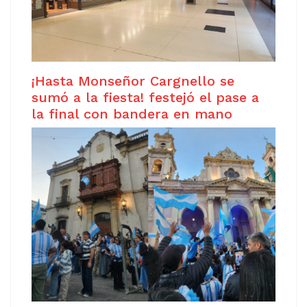
¡Hasta Monseñor Cargnello se
sumó a la fiesta! festejó el pase a
la final con bandera en mano