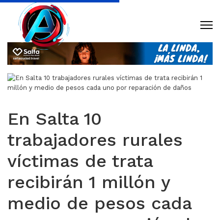
En Salta 10
trabajadores rurales
víctimas de trata
recibirán 1 millón y
medio de pesos cada