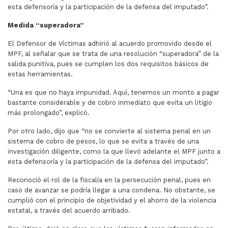
esta defensoría y la participación de la defensa del imputado”.
Medida “superadora”
El Defensor de Víctimas adhirió al acuerdo promovido desde el
MPF, al señalar que se trata de una resolución “superadora” de la
salida punitiva, pues se cumplen los dos requisitos básicos de
estas herramientas.
“Una es que no haya impunidad. Aquí, tenemos un monto a pagar
bastante considerable y de cobro inmediato que evita un litigio
más prolongado”, explicó.
Por otro lado, dijo que “no se convierte al sistema penal en un
sistema de cobro de pesos, lo que se evita a través de una
investigación diligente, como la que llevó adelante el MPF junto a
esta defensoría y la participación de la defensa del imputado”.
Reconoció el rol de la fiscalía en la persecución penal, pues en
caso de avanzar se podría llegar a una condena. No obstante, se
cumplió con el principio de objetividad y el ahorro de la violencia
estatal, a través del acuerdo arribado.