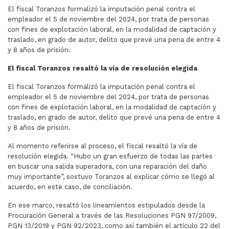
El fiscal Toranzos formalizó la imputación penal contra el
empleador el 5 de noviembre del 2024, por trata de personas
con fines de explotación laboral, en la modalidad de captación y
traslado, en grado de autor, delito que prevé una pena de entre 4
y 8 años de prisión.
El fiscal Toranzos resaltó la
vía de resolución elegida
El fiscal Toranzos formalizó la imputación penal contra el
empleador el 5 de noviembre del 2024, por trata de personas
con fines de explotación laboral, en la modalidad de captación y
traslado, en grado de autor, delito que prevé una pena de entre 4
y 8 años de prisión.
Al momento referirse al proceso, el fiscal resaltó la vía de
resolución elegida. “Hubo un gran esfuerzo de todas las partes
en buscar una salida superadora, con una reparación del daño
muy importante”, sostuvo Toranzos al explicar cómo se llegó al
acuerdo, en este caso, de conciliación.
En ese marco, resaltó los lineamientos estipulados desde la
Procuración General a través de las Resoluciones PGN 97/2009,
PGN 13/2019 y PGN 92/2023, como así también el artículo 22 del