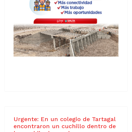
Urgente: En un colegio de Tartagal
encontraron un cuchillo dentro de