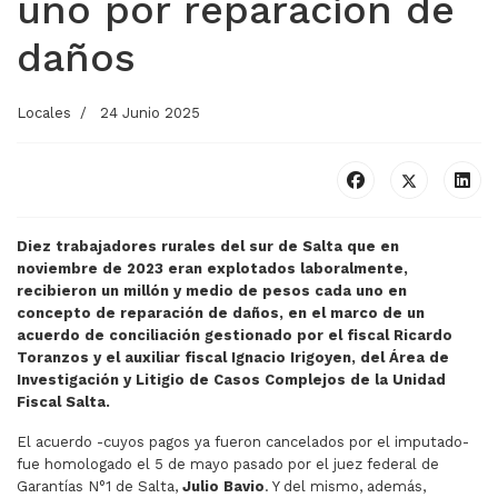
uno por reparación de
daños
Locales
24 Junio 2025
Diez trabajadores rurales del sur de Salta que en
noviembre de 2023 eran explotados laboralmente,
recibieron un millón y medio de pesos cada uno en
concepto de reparación de daños, en el marco de un
acuerdo de conciliación gestionado por el fiscal Ricardo
Toranzos y el auxiliar fiscal Ignacio Irigoyen, del Área de
Investigación y Litigio de Casos Complejos de la Unidad
Fiscal Salta.
El acuerdo -cuyos pagos ya fueron cancelados por el imputado-
fue homologado el 5 de mayo pasado por el juez federal de
Garantías N°1 de Salta,
Julio Bavio
. Y del mismo, además,