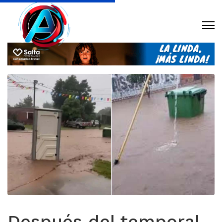
Después del temporal