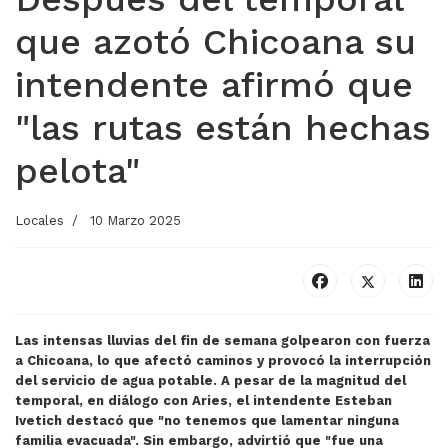
que azotó Chicoana su
intendente afirmó que
"las rutas están hechas
pelota"
Locales
10 Marzo 2025
Las intensas lluvias del fin de semana golpearon con fuerza
a Chicoana, lo que afectó caminos y provocó la interrupción
del servicio de agua potable. A pesar de la magnitud del
temporal, en diálogo con Aries, el intendente Esteban
Ivetich destacó que "no tenemos que lamentar ninguna
familia evacuada". Sin embargo, advirtió que "fue una