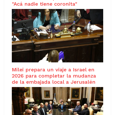
"Acá nadie tiene coronita"
Milei prepara un viaje a Israel en
2026 para completar la mudanza
de la embajada local a Jerusalén