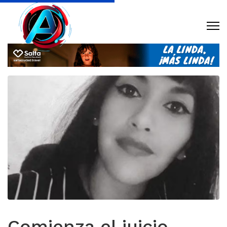
Comienza el juicio