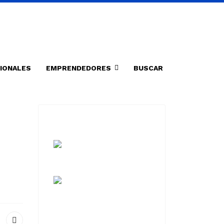
IONALES
EMPRENDEDORES
BUSCAR