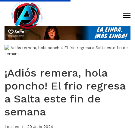
¡Adiós remera, hola
poncho! El frío regresa
a Salta este fin de
semana
Locales
20 Julio 2024