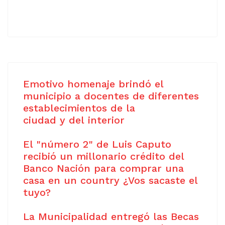
Emotivo homenaje brindó el
municipio a docentes de diferentes
establecimientos de la
ciudad y del interior
El "número 2" de Luis Caputo
recibió un millonario crédito del
Banco Nación para comprar una
casa en un country ¿Vos sacaste el
tuyo?
La Municipalidad entregó las Becas