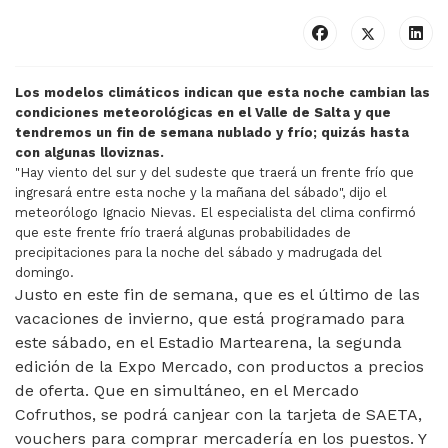
Los modelos climáticos indican que esta noche cambian las
condiciones meteorológicas en el Valle de Salta y que
tendremos un fin de semana nublado y frío; quizás hasta
con algunas lloviznas.
"Hay viento del sur y del sudeste que traerá un frente frío que
ingresará entre esta noche y la mañana del sábado", dijo el
meteorólogo Ignacio Nievas. El especialista del clima confirmó
que este frente frío traerá algunas probabilidades de
precipitaciones para la noche del sábado y madrugada del
domingo.
Justo en este fin de semana, que es el último de las
vacaciones de invierno, que está programado para
este sábado, en el Estadio Martearena, la segunda
edición de la Expo Mercado, con productos a precios
de oferta. Que en simultáneo, en el Mercado
Cofruthos, se podrá canjear con la tarjeta de SAETA,
vouchers para comprar mercadería en los puestos. Y